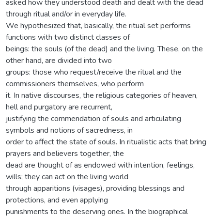
asked how they understood death and dealt with the dead
through ritual and/or in everyday life.
We hypothesized that, basically, the ritual set performs
functions with two distinct classes of
beings: the souls (of the dead) and the living. These, on the
other hand, are divided into two
groups: those who request/receive the ritual and the
commissioners themselves, who perform
it. In native discourses, the religious categories of heaven,
hell and purgatory are recurrent,
justifying the commendation of souls and articulating
symbols and notions of sacredness, in
order to affect the state of souls. In ritualistic acts that bring
prayers and believers together, the
dead are thought of as endowed with intention, feelings,
wills; they can act on the living world
through apparitions (visages), providing blessings and
protections, and even applying
punishments to the deserving ones. In the biographical