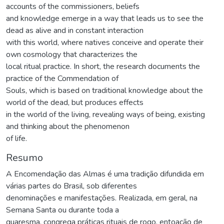
accounts of the commissioners, beliefs
and knowledge emerge in a way that leads us to see the
dead as alive and in constant interaction
with this world, where natives conceive and operate their
own cosmology that characterizes the
local ritual practice. In short, the research documents the
practice of the Commendation of
Souls, which is based on traditional knowledge about the
world of the dead, but produces effects
in the world of the living, revealing ways of being, existing
and thinking about the phenomenon
of life.
Resumo
A Encomendação das Almas é uma tradição difundida em
várias partes do Brasil, sob diferentes
denominações e manifestações. Realizada, em geral, na
Semana Santa ou durante toda a
quaresma, congrega práticas rituais de rogo, entoação de