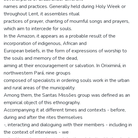
names and practices. Generally held during Holy Week or
throughout Lent, it assembles ritual
practices of prayer, chanting of mournful songs and prayers,
which aim to intercede for souls.
In the Amazon, it appears as a probable result of the
incorporation of indigenous, African and
European beliefs, in the form of expressions of worship to
the souls and memory of the dead,
aiming at their encouragement or salvation. In Oriximiná, in
northwestern Pará, nine groups
composed of specialists in ordering souls work in the urban
and rural areas of the municipality.
Among them, the Santas Missões group was defined as an
empirical object of this ethnography.
Accompanying it at different times and contexts - before,
during and after the rites themselves
-, interacting and dialoguing with their members - including in
the context of interviews - we