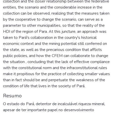
collection and the closer relationship between the federative
entities, the scenario and the considerable increase in the
collection can be observed, realizing that the measures taken
by the cooperative to change the scenario, can serve as a
parameter to other municipalities, so that the reality of the
HDI of the region of Para. At this juncture, an approach was
taken to Pará's collaboration in the country's historical
economic context and the mining potential still conferred on
the state, as well as the precarious condition that afflicts
public policies, and how the CFEM can collaborate to change
the situation , concluding that the lack of effective compliance
with the constitutional norm and the infraconstitutional rules
make it propitious for the practice of collecting smaller values
than in fact should be and perpetuate the weakness of the
condition of life that lives in the society of Pará.
Resumo
O estado do Pará, detentor de incalculável riqueza mineral,
apesar de ter importante papel no desenvolvimento