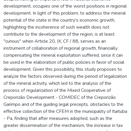
development, occupies one of the worst positions in regional
development. In light of this problem, to address the mineral
potential of the state in the country's economic growth,
highlighting the incoherence of such wealth does not
contribute to the development of the region, is at least
"curious" when Article 20, IX, CF / 88, serves as an
instrument of collaboration of regional growth, financially
compensating the mineral exploitation suffered, since it can
be used in the elaboration of public policies in favor of social
development. Given this possibility, this study proposes to
analyze the factors observed during the period of legalization
of the mineral activity, which led to the analysis of the
process of regularization of the Mixed Cooperative of
Creporizão Development - COMIDEC of the Creporizão
Garimpo and of the guiding legal precepts. obstacles to the
effective collection of the CFEM in the municipality of Itaituba
- Pa, finding that after measures adopted, such as the
greater dissemination of the mechanism, the increase in tax