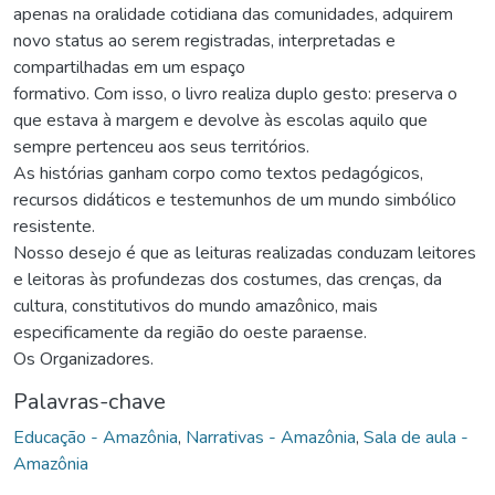
apenas na oralidade cotidiana das comunidades, adquirem
novo status ao serem registradas, interpretadas e
compartilhadas em um espaço
formativo. Com isso, o livro realiza duplo gesto: preserva o
que estava à margem e devolve às escolas aquilo que
sempre pertenceu aos seus territórios.
As histórias ganham corpo como textos pedagógicos,
recursos didáticos e testemunhos de um mundo simbólico
resistente.
Nosso desejo é que as leituras realizadas conduzam leitores
e leitoras às profundezas dos costumes, das crenças, da
cultura, constitutivos do mundo amazônico, mais
especificamente da região do oeste paraense.
Os Organizadores.
Palavras-chave
Educação - Amazônia
,
Narrativas - Amazônia
,
Sala de aula -
Amazônia