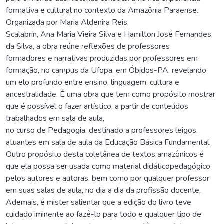
formativa e cultural no contexto da Amazônia Paraense.
Organizada por Maria Aldenira Reis
Scalabrin, Ana Maria Vieira Silva e Hamilton José Fernandes
da Silva, a obra reúne reflexões de professores
formadores e narrativas produzidas por professores em
formação, no campus da Ufopa, em Óbidos-PA, revelando
um elo profundo entre ensino, linguagem, cultura e
ancestralidade. É uma obra que tem como propósito mostrar
que é possível o fazer artístico, a partir de conteúdos
trabalhados em sala de aula,
no curso de Pedagogia, destinado a professores leigos,
atuantes em sala de aula da Educação Básica Fundamental.
Outro propósito desta coletânea de textos amazônicos é
que ela possa ser usada como material didáticopedagógico
pelos autores e autoras, bem como por qualquer professor
em suas salas de aula, no dia a dia da profissão docente.
Ademais, é mister salientar que a edição do livro teve
cuidado iminente ao fazê-lo para todo e qualquer tipo de