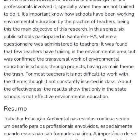
professionals involved it, specially when they are not trained
to do it. It’s important know how schools have been working
environmental education by the practice of teachers, being
this the main objective of this research. In this sense, six
public schools participated in Santarém-PA, where a
questionnaire was administered to teachers. It was found
that few teachers have training in the environmental area, but
was confirmed the transversal work of environmental
education in schools, through projects, having as main theme
the trash. For most teachers it is not difficult to work with
the theme, though it not constantly inserted in class. About
the effectiveness, the results show that only in the state
schools is not effective environmental education.
Resumo
Trabalhar Educação Ambiental nas escolas continua sendo
um desafio para os profissionais envolvidos, especialmente
quando esses não são formados na área. A importância de se