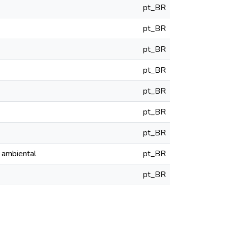
pt_BR
pt_BR
pt_BR
pt_BR
pt_BR
pt_BR
pt_BR
 ambiental
pt_BR
pt_BR