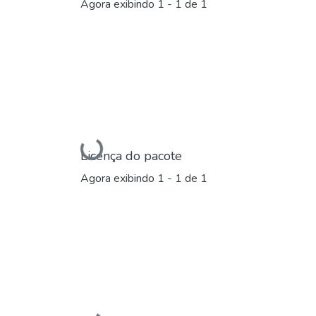
Agora exibindo
1 - 1 de 1
Carregando...
Licença do pacote
Agora exibindo
1 - 1 de 1