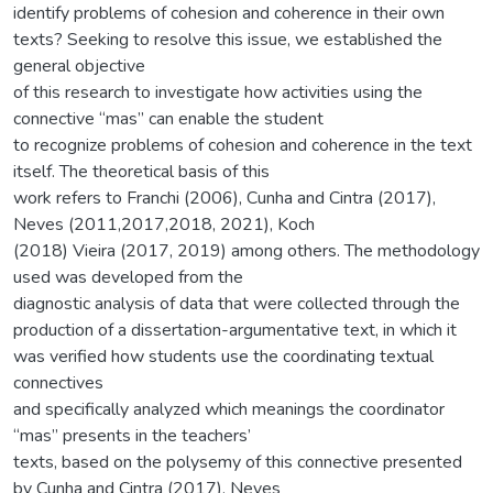
identify problems of cohesion and coherence in their own
texts? Seeking to resolve this issue, we established the
general objective
of this research to investigate how activities using the
connective “mas” can enable the student
to recognize problems of cohesion and coherence in the text
itself. The theoretical basis of this
work refers to Franchi (2006), Cunha and Cintra (2017),
Neves (2011,2017,2018, 2021), Koch
(2018) Vieira (2017, 2019) among others. The methodology
used was developed from the
diagnostic analysis of data that were collected through the
production of a dissertation-argumentative text, in which it
was verified how students use the coordinating textual
connectives
and specifically analyzed which meanings the coordinator
“mas” presents in the teachers’
texts, based on the polysemy of this connective presented
by Cunha and Cintra (2017), Neves