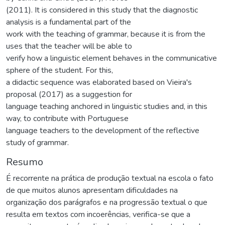
(2011). It is considered in this study that the diagnostic
analysis is a fundamental part of the
work with the teaching of grammar, because it is from the
uses that the teacher will be able to
verify how a linguistic element behaves in the communicative
sphere of the student. For this,
a didactic sequence was elaborated based on Vieira's
proposal (2017) as a suggestion for
language teaching anchored in linguistic studies and, in this
way, to contribute with Portuguese
language teachers to the development of the reflective
study of grammar.
Resumo
É recorrente na prática de produção textual na escola o fato
de que muitos alunos apresentam dificuldades na
organização dos parágrafos e na progressão textual o que
resulta em textos com incoerências, verifica-se que a