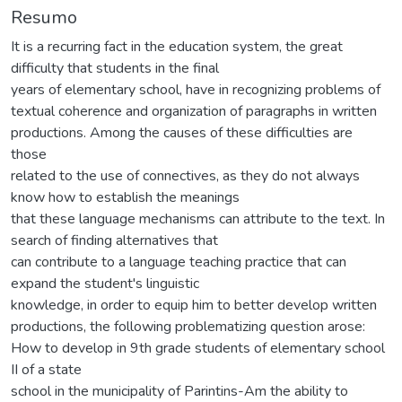
Resumo
It is a recurring fact in the education system, the great
difficulty that students in the final
years of elementary school, have in recognizing problems of
textual coherence and organization of paragraphs in written
productions. Among the causes of these difficulties are
those
related to the use of connectives, as they do not always
know how to establish the meanings
that these language mechanisms can attribute to the text. In
search of finding alternatives that
can contribute to a language teaching practice that can
expand the student's linguistic
knowledge, in order to equip him to better develop written
productions, the following problematizing question arose:
How to develop in 9th grade students of elementary school
II of a state
school in the municipality of Parintins-Am the ability to