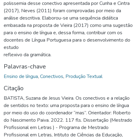
polissemia desse conectivo apresentada por Cunha e Cintra
(2017), Neves (2011) foram comprovadas por meio da
análise descritiva. Elaborou-se uma sequência didática
embasada na proposta de Vieira (2017) como uma sugestão
para o ensino de língua e, dessa forma, contribuir com os
docentes de Língua Portuguesa para o desenvolvimento do
estudo
reflexivo da gramática.
Palavras-chave
Ensino de língua
,
Conectivos
,
Produção Textual
Citação
BATISTA, Suzana de Jesus Vieira. Os conectivos e a relação
de sentidos no texto: uma proposta para o ensino de língua
por meio do uso do coordenador “mas”. Orientador: Roberto
do Nascimento Paiva. 2022. 117 fls. Dissertação (Mestrado
Profissional em Letras ) - Programa de Mestrado
Profissional em Letras, Intituto de Ciências da Educação,