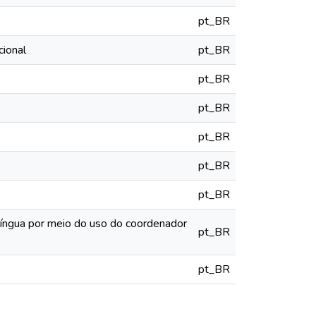
pt_BR
ional
pt_BR
pt_BR
pt_BR
pt_BR
pt_BR
pt_BR
 língua por meio do uso do coordenador
pt_BR
pt_BR