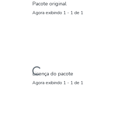
Pacote original
Agora exibindo
1 - 1 de 1
Carregando...
Licença do pacote
Agora exibindo
1 - 1 de 1