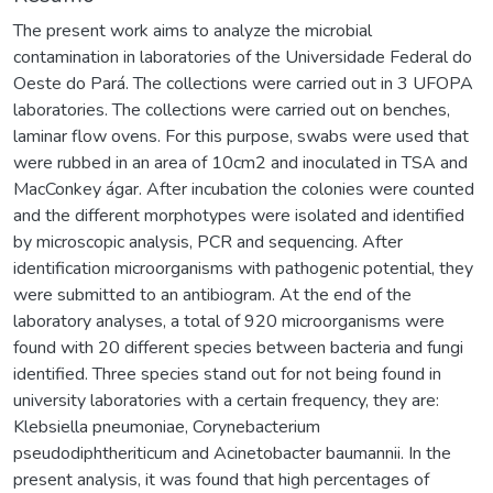
The present work aims to analyze the microbial
contamination in laboratories of the Universidade Federal do
Oeste do Pará. The collections were carried out in 3 UFOPA
laboratories. The collections were carried out on benches,
laminar flow ovens. For this purpose, swabs were used that
were rubbed in an area of 10cm2 and inoculated in TSA and
MacConkey ágar. After incubation the colonies were counted
and the different morphotypes were isolated and identified
by microscopic analysis, PCR and sequencing. After
identification microorganisms with pathogenic potential, they
were submitted to an antibiogram. At the end of the
laboratory analyses, a total of 920 microorganisms were
found with 20 different species between bacteria and fungi
identified. Three species stand out for not being found in
university laboratories with a certain frequency, they are:
Klebsiella pneumoniae, Corynebacterium
pseudodiphtheriticum and Acinetobacter baumannii. In the
present analysis, it was found that high percentages of