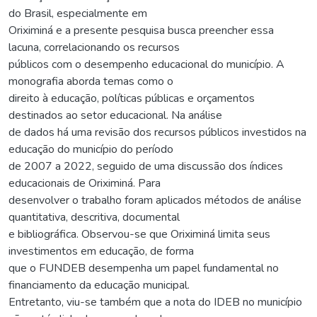
do Brasil, especialmente em
Oriximiná e a presente pesquisa busca preencher essa
lacuna, correlacionando os recursos
públicos com o desempenho educacional do município. A
monografia aborda temas como o
direito à educação, políticas públicas e orçamentos
destinados ao setor educacional. Na análise
de dados há uma revisão dos recursos públicos investidos na
educação do município do período
de 2007 a 2022, seguido de uma discussão dos índices
educacionais de Oriximiná. Para
desenvolver o trabalho foram aplicados métodos de análise
quantitativa, descritiva, documental
e bibliográfica. Observou-se que Oriximiná limita seus
investimentos em educação, de forma
que o FUNDEB desempenha um papel fundamental no
financiamento da educação municipal.
Entretanto, viu-se também que a nota do IDEB no município