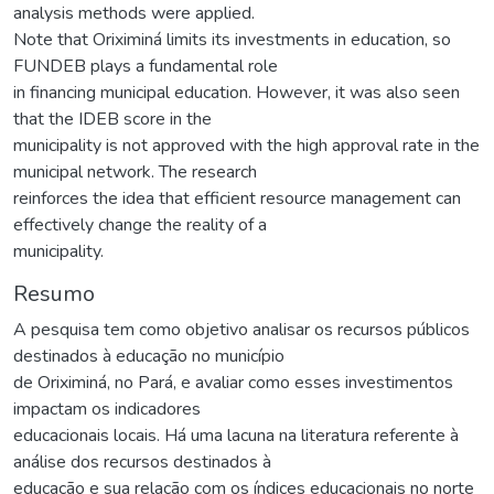
analysis methods were applied.
Note that Oriximiná limits its investments in education, so
FUNDEB plays a fundamental role
in financing municipal education. However, it was also seen
that the IDEB score in the
municipality is not approved with the high approval rate in the
municipal network. The research
reinforces the idea that efficient resource management can
effectively change the reality of a
municipality.
Resumo
A pesquisa tem como objetivo analisar os recursos públicos
destinados à educação no município
de Oriximiná, no Pará, e avaliar como esses investimentos
impactam os indicadores
educacionais locais. Há uma lacuna na literatura referente à
análise dos recursos destinados à
educação e sua relação com os índices educacionais no norte