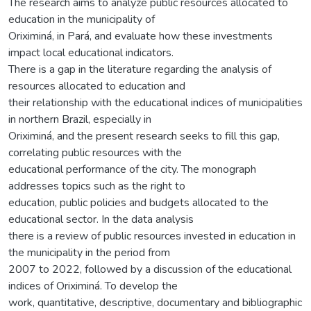
The research aims to analyze public resources allocated to
education in the municipality of
Oriximiná, in Pará, and evaluate how these investments
impact local educational indicators.
There is a gap in the literature regarding the analysis of
resources allocated to education and
their relationship with the educational indices of municipalities
in northern Brazil, especially in
Oriximiná, and the present research seeks to fill this gap,
correlating public resources with the
educational performance of the city. The monograph
addresses topics such as the right to
education, public policies and budgets allocated to the
educational sector. In the data analysis
there is a review of public resources invested in education in
the municipality in the period from
2007 to 2022, followed by a discussion of the educational
indices of Oriximiná. To develop the
work, quantitative, descriptive, documentary and bibliographic