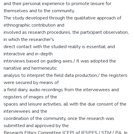
and their personal experience to promote leisure for
themselves and to the community.
The study developed through the qualitative approach of
ethnographic contribution and
involved as research procedures, the participant observation,
in which the researcher's
direct contact with the studied reality is essential; and
interactive and in-depth
interviews based on guiding axes./ It was adopted the
narrative and hermeneutic
analysis to interpret the field data production;/ the registers
were secured by means of
a field diary, audio recordings from the interviewees and
registers of images of the
spaces and leisure activities, all with the due consent of the
interviewees and the
coordination of the community, once the research was
submitted and approved by the
Research Ethics Committee (CEP) of IESPES / STM / PA. In