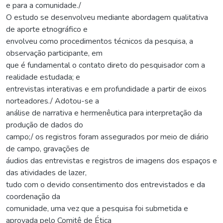
e para a comunidade./
O estudo se desenvolveu mediante abordagem qualitativa
de aporte etnográfico e
envolveu como procedimentos técnicos da pesquisa, a
observação participante, em
que é fundamental o contato direto do pesquisador com a
realidade estudada; e
entrevistas interativas e em profundidade a partir de eixos
norteadores./ Adotou-se a
análise de narrativa e hermenêutica para interpretação da
produção de dados do
campo;/ os registros foram assegurados por meio de diário
de campo, gravações de
áudios das entrevistas e registros de imagens dos espaços e
das atividades de lazer,
tudo com o devido consentimento dos entrevistados e da
coordenação da
comunidade, uma vez que a pesquisa foi submetida e
aprovada pelo Comitê de Ética