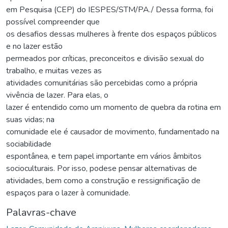
em Pesquisa (CEP) do IESPES/STM/PA./ Dessa forma, foi
possível compreender que
os desafios dessas mulheres à frente dos espaços públicos
e no lazer estão
permeados por críticas, preconceitos e divisão sexual do
trabalho, e muitas vezes as
atividades comunitárias são percebidas como a própria
vivência de lazer. Para elas, o
lazer é entendido como um momento de quebra da rotina em
suas vidas; na
comunidade ele é causador de movimento, fundamentado na
sociabilidade
espontânea, e tem papel importante em vários âmbitos
socioculturais. Por isso, podese pensar alternativas de
atividades, bem como a construção e ressignificação de
espaços para o lazer à comunidade.
Palavras-chave