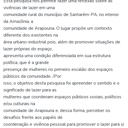
Esta pesquisa nos permite fazer uma reflexão sobre as
vivências de lazer em uma
comunidade rural do município de Santarém-PA, no interior
da Amazônia, a
comunidade de Arapixuna. O lugar propõe um contexto
diferente dos existentes na
área urbano-industrial pois, além de promover situações de
lazer próprias do espaço,
apresenta uma condição diferenciada em sua estrutura
política, que é a grande
presença de mulheres no primeiro escalão dos espaços
públicos da comunidade. /Por
isso, o objetivo desta pesquisa foi apreender o sentido e o
significado de lazer para as
mulheres que coordenam espaços públicos sociais, políticos
e/ou culturais na
comunidade de Arapixuna e, dessa forma, perceber os
desafios frente aos papéis de
coordenação e vivência pessoal para promover o lazer para si