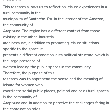
This research allows us to reflect on leisure experiences in a
rural community in the
municipality of Santarém-PA, in the interior of the Amazon,
the community of
Arapixuna. The region has a different context from those
existing in the urban-industrial
area because, in addition to promoting leisure situations
specific to the space, it
presents a different condition in its political structure, which is
the large presence of
women leading the public spaces in the community.
Therefore, the purpose of this
research was to apprehend the sense and the meaning of
leisure for women who
coordinate social public places, political and or cultural spaces
in the community of
Arapixuna and, in addition, to perceive the challenges facing in
the coordination roles