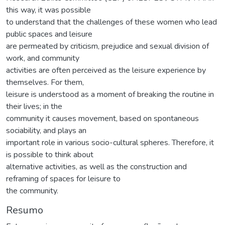
this way, it was possible
to understand that the challenges of these women who lead
public spaces and leisure
are permeated by criticism, prejudice and sexual division of
work, and community
activities are often perceived as the leisure experience by
themselves. For them,
leisure is understood as a moment of breaking the routine in
their lives; in the
community it causes movement, based on spontaneous
sociability, and plays an
important role in various socio-cultural spheres. Therefore, it
is possible to think about
alternative activities, as well as the construction and
reframing of spaces for leisure to
the community.
Resumo