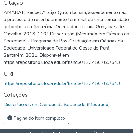
Citação
AMARAL, Raquel Araújo. Quilombo sim, assentamento não:
o processo de reconhecimento territorial de uma comunidade
quilombola na Amazônia. Orientador: Luciana Gonçalves de
Carvalho. 2018. 110f. Dissertação (Mestrado em Ciências da
Sociedade) - Programa de Pós-Graduação em Ciências da
Sociedade, Universidade Federal do Oeste do Pará,
Santarém, 2021. Disponível em:
https://repositorio.ufopa.edu.br/handle/123456789/543
URI
https://repositorio.ufopa.edu.br/handle/123456789/543
Coleções
Dissertações em Ciências da Sociedade (Mestrado)
Página do item completo